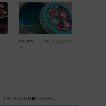
VINZポマード SWEET（ミディア
ム)
トラックバックは利用できません。