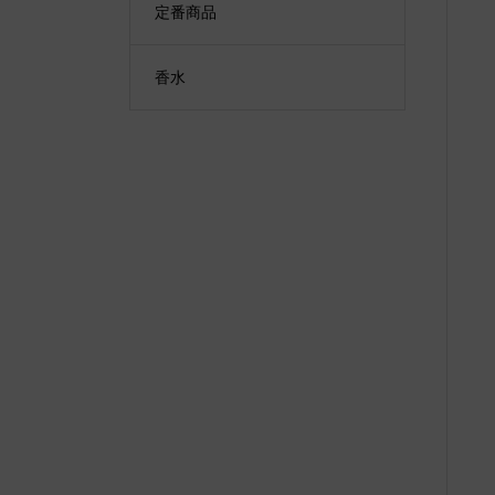
定番商品
香水