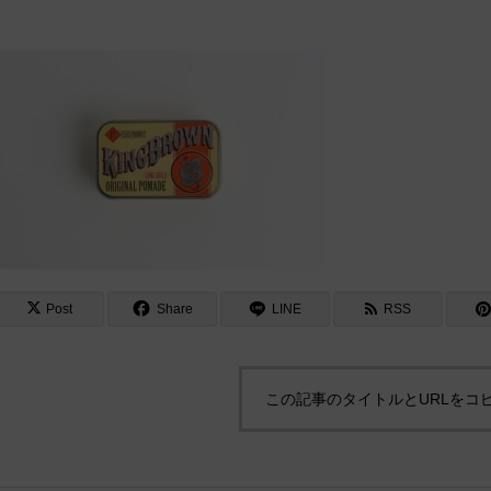
Post
Share
LINE
RSS
この記事のタイトルとURLをコ