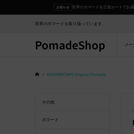
世界のポマードを正規ルートでお
お知らせ
世界のポマードを取り扱っています。
PomadeShop
メー
KINGBROWN Original Pomade
その他
ポマード