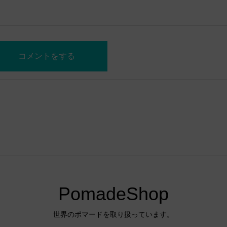
PomadeShop
世界のポマードを取り扱っています。