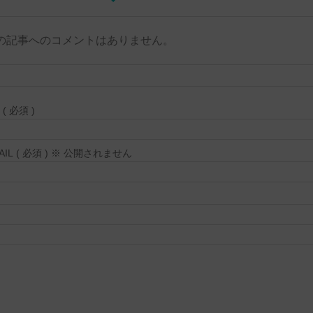
の記事へのコメントはありません。
( 必須 )
MAIL ( 必須 ) ※ 公開されません