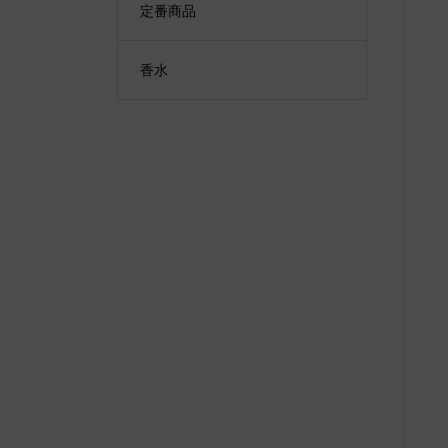
定番商品
香水