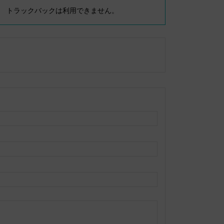
トラックバックは利用できません。