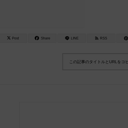
Post
Share
LINE
RSS
この記事のタイトルとURLをコ