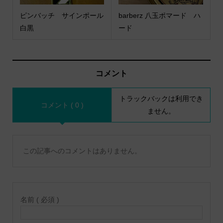
ピンバッチ サインポール
barberz 八玉ポマード ハ
白黒
ード
コメント
トラックバックは利用でき
コメント ( 0 )
ません。
この記事へのコメントはありません。
名前 ( 必須 )