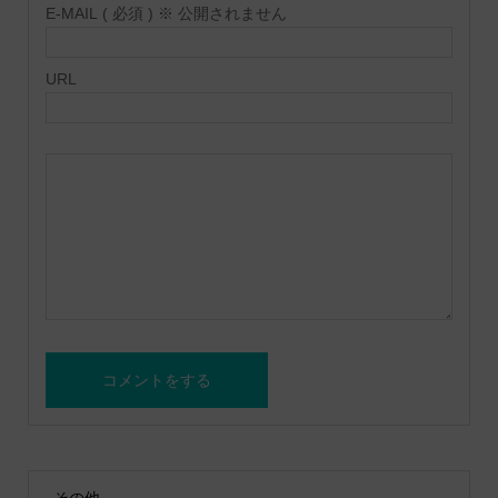
E-MAIL ( 必須 ) ※ 公開されません
URL