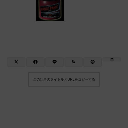
この記事のタイトルとURLをコピーする