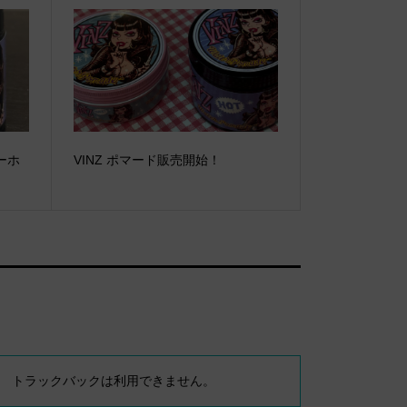
ーホ
VINZ ポマード販売開始！
トラックバックは利用できません。