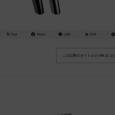
Post
Share
LINE
RSS
この記事のタイトルとURLをコ