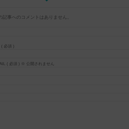
の記事へのコメントはありません。
( 必須 )
MAIL ( 必須 ) ※ 公開されません