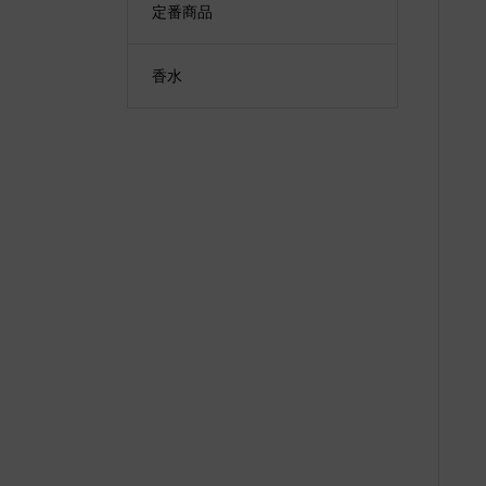
定番商品
香水