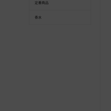
定番商品
香水