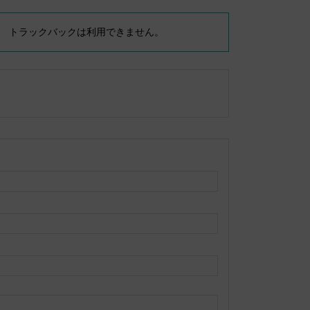
トラックバックは利用できません。