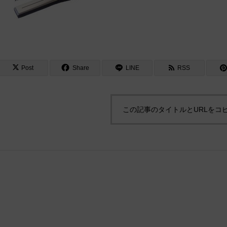
Post
Share
LINE
RSS
この記事のタイトルとURLをコ