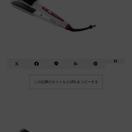
この記事のタイトルとURLをコピーする