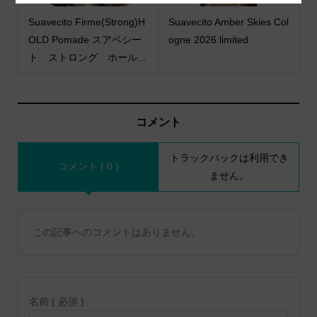
Suavecito Firme(Strong)H
Suavecito Amber Skies Col
OLD Pomade スアベシー
ogne 2026 limited
ト ストロング ホール...
コメント
トラックバックは利用でき
コメント ( 0 )
ません。
この記事へのコメントはありません。
名前 ( 必須 )