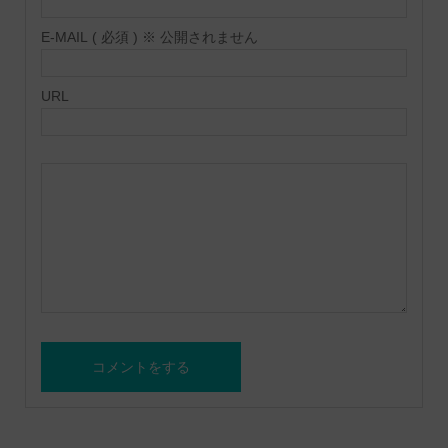
E-MAIL ( 必須 ) ※ 公開されません
URL