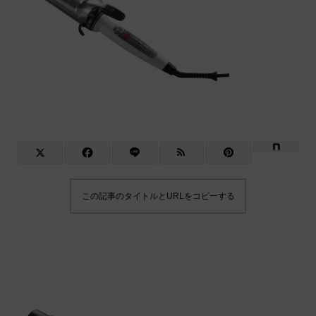
この記事のタイトルとURLをコピーする