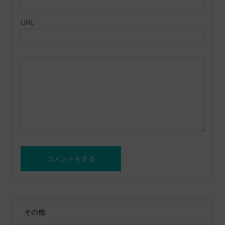
URL
その他