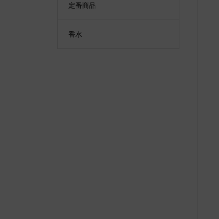
定番商品
香水