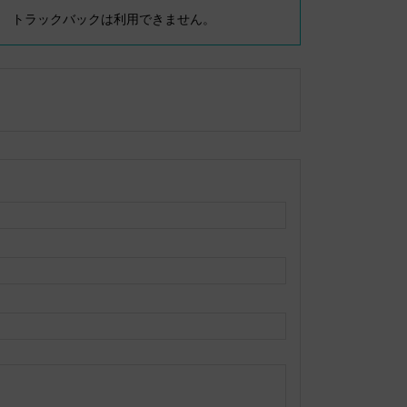
トラックバックは利用できません。