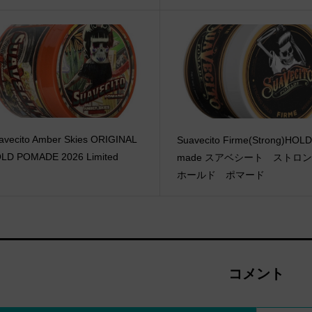
avecito Amber Skies ORIGINAL
Suavecito Firme(Strong)HOLD
LD POMADE 2026 Limited
made スアベシート スト
ホールド ポマード
コメント