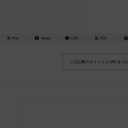
Post
Share
LINE
RSS
この記事のタイトルとURLをコ