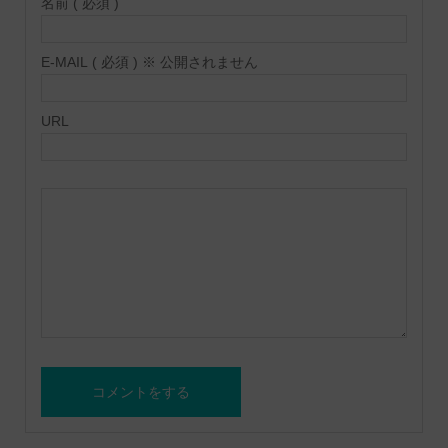
名前 ( 必須 )
E-MAIL ( 必須 ) ※ 公開されません
URL