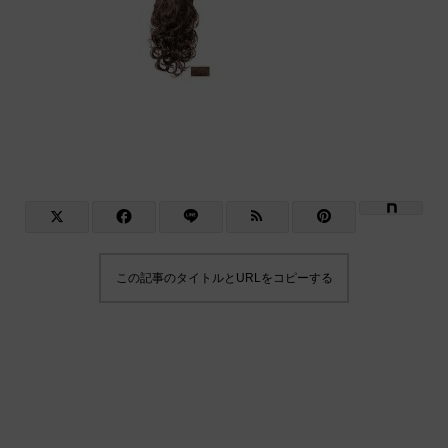
この記事のタイトルとURLをコピーする