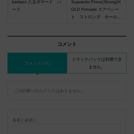
barberz 八玉ポマード ハ
Suavecito Firme(Strong)H
ード
OLD Pomade スアベシー
ト ストロング ホール...
コメント
トラックバックは利用でき
コメント ( 0 )
ません。
この記事へのコメントはありません。
名前 ( 必須 )