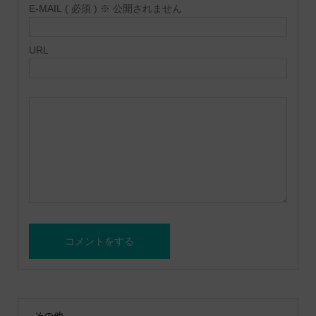
E-MAIL ( 必須 ) ※ 公開されません
URL