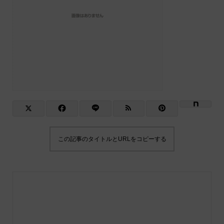
この記事のタイトルとURLをコピーする