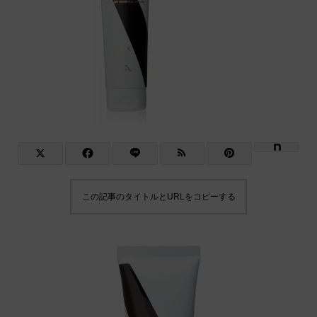
この記事のタイトルとURLをコピーする