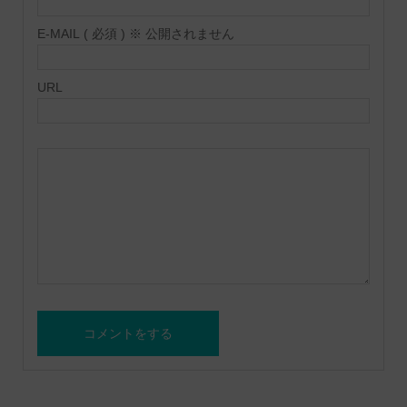
E-MAIL ( 必須 ) ※ 公開されません
URL