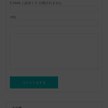
E-MAIL ( 必須 ) ※ 公開されません
URL
その他