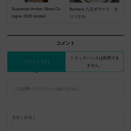
Suavecito Amber Skies Co
Barberz 八玉ポマード オ
logne 2026 limited
リジナル
コメント
トラックバックは利用でき
コメント ( 0 )
ません。
この記事へのコメントはありません。
名前 ( 必須 )