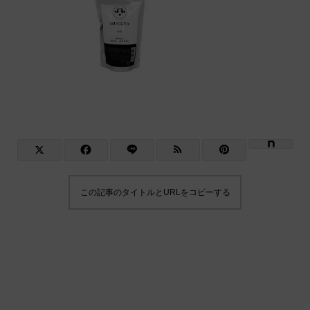
この記事のタイトルとURLをコピーする