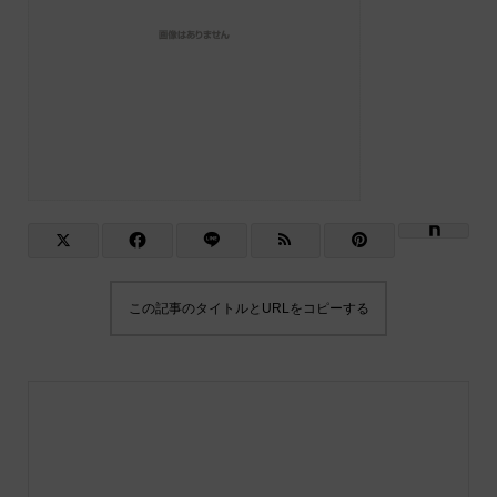
この記事のタイトルとURLをコピーする