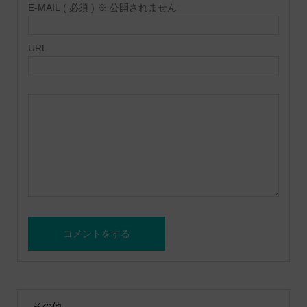
E-MAIL ( 必須 ) ※ 公開されません
URL
その他