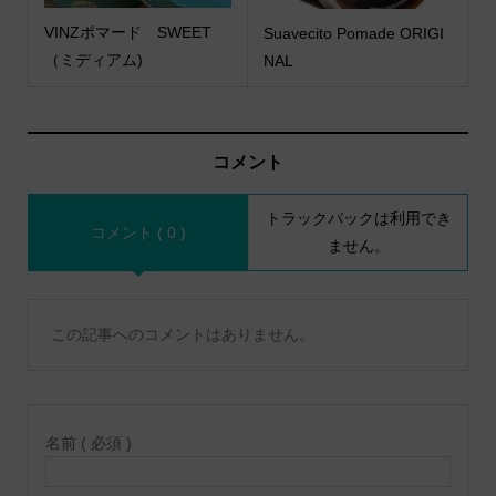
VINZポマード SWEET
Suavecito Pomade ORIGI
（ミディアム)
NAL
コメント
トラックバックは利用でき
コメント ( 0 )
ません。
この記事へのコメントはありません。
名前 ( 必須 )