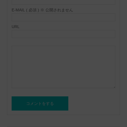
E-MAIL ( 必須 ) ※ 公開されません
URL