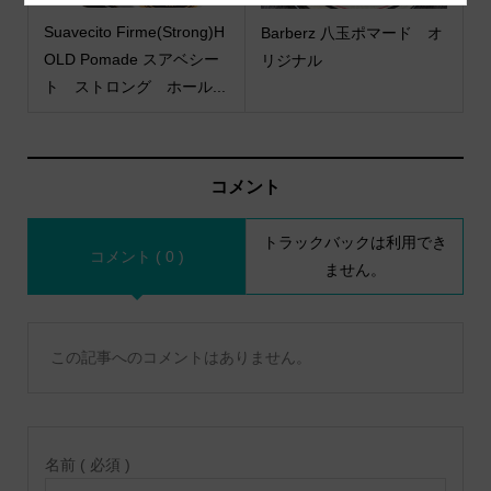
Suavecito Firme(Strong)H
Barberz 八玉ポマード オ
OLD Pomade スアベシー
リジナル
ト ストロング ホール...
コメント
トラックバックは利用でき
コメント ( 0 )
ません。
この記事へのコメントはありません。
名前 ( 必須 )