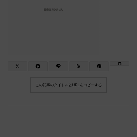
この記事のタイトルとURLをコピーする