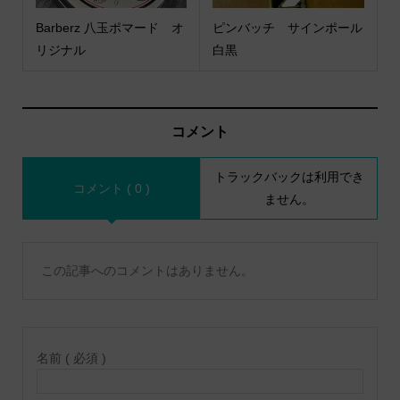
Barberz 八玉ポマード オ
ピンバッチ サインポール
リジナル
白黒
コメント
トラックバックは利用でき
コメント ( 0 )
ません。
この記事へのコメントはありません。
名前 ( 必須 )