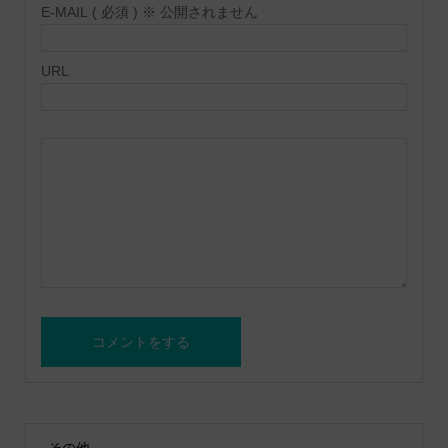
E-MAIL ( 必須 ) ※ 公開されません
URL