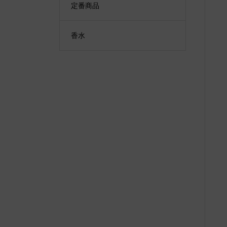
定番商品
香水