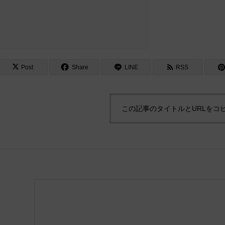
Post
Share
LINE
RSS
この記事のタイトルとURLをコ