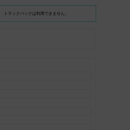
トラックバックは利用できません。