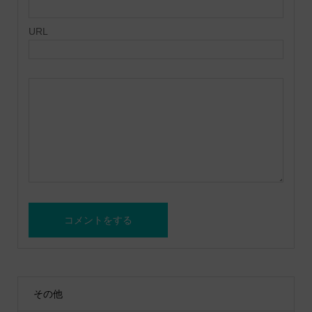
URL
その他