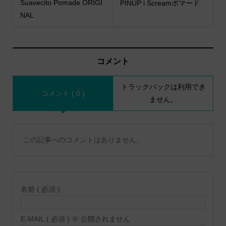
Suavecito Pomade ORIGI
PINUP i Screamポマード
NAL
コメント
トラックバックは利用でき
コメント ( 0 )
ません。
この記事へのコメントはありません。
名前 ( 必須 )
E-MAIL ( 必須 ) ※ 公開されません