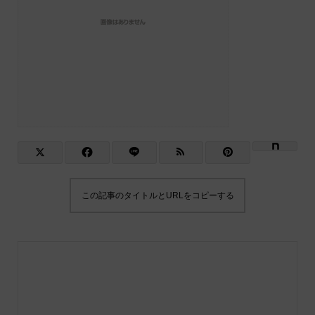
この記事のタイトルとURLをコピーする