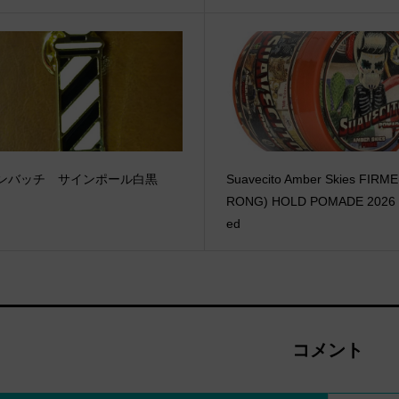
ンバッチ サインポール白黒
Suavecito Amber Skies FIRM
RONG) HOLD POMADE 2026 L
ed
コメント