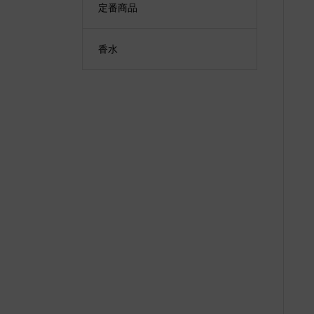
定番商品
香水