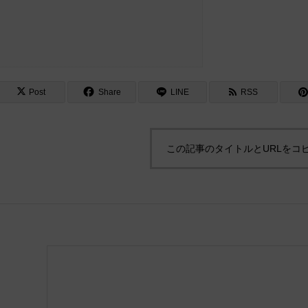
Post
Share
LINE
RSS
この記事のタイトルとURLをコ