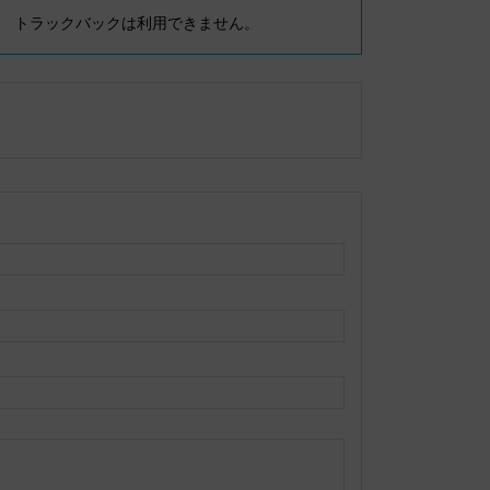
トラックバックは利用できません。