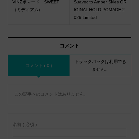
VINZポマード SWEET
Suavecito Amber Skies OR
（ミディアム)
IGINAL HOLD POMADE 2
026 Limited
コメント
トラックバックは利用でき
コメント ( 0 )
ません。
この記事へのコメントはありません。
名前 ( 必須 )