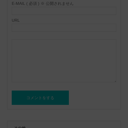
E-MAIL ( 必須 ) ※ 公開されません
URL