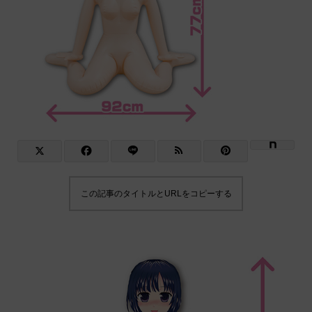
この記事のタイトルとURLをコピーする