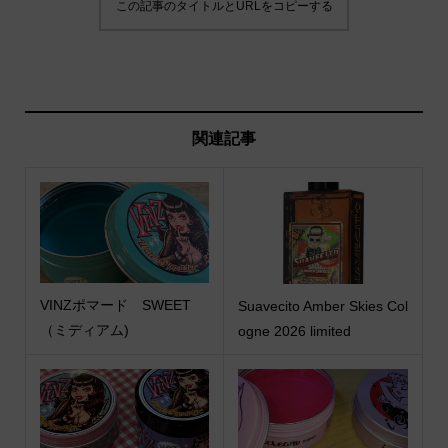
この記事のタイトルとURLをコピーする
関連記事
VINZポマード SWEET
Suavecito Amber Skies Col
（ミディアム)
ogne 2026 limited