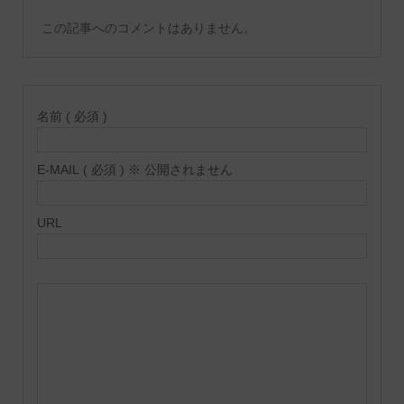
この記事へのコメントはありません。
名前 ( 必須 )
E-MAIL ( 必須 ) ※ 公開されません
URL