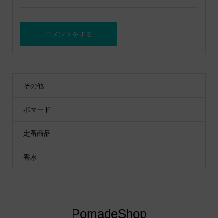
その他
ポマード
定番商品
香水
PomadeShop