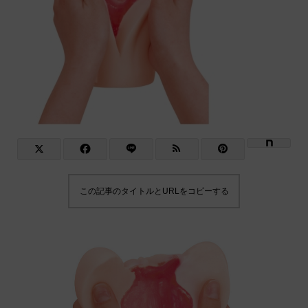
この記事のタイトルとURLをコピーする