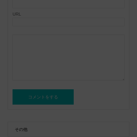
URL
その他