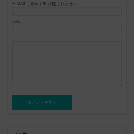
E-MAIL ( 必須 ) ※ 公開されません
URL
その他