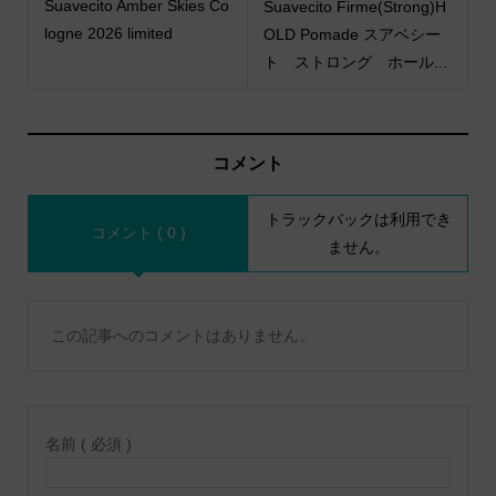
Suavecito Amber Skies Co
Suavecito Firme(Strong)H
logne 2026 limited
OLD Pomade スアベシー
ト ストロング ホール...
コメント
トラックバックは利用でき
コメント ( 0 )
ません。
この記事へのコメントはありません。
名前 ( 必須 )