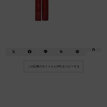
この記事のタイトルとURLをコピーする