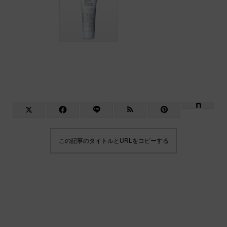
この記事のタイトルとURLをコピーする