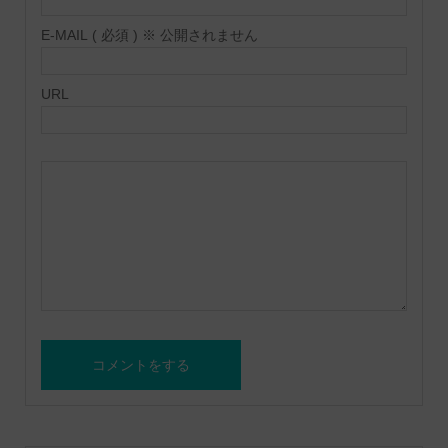
E-MAIL ( 必須 ) ※ 公開されません
URL