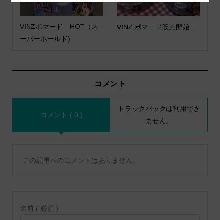
VINZポマード HOT（ス
VINZ ポマード販売開始！
ーパーホールド)
コメント
トラックバックは利用でき
コメント ( 0 )
ません。
この記事へのコメントはありません。
名前 ( 必須 )