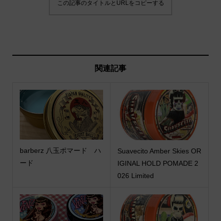
この記事のタイトルとURLをコピーする
関連記事
barberz 八玉ポマード ハ
Suavecito Amber Skies OR
ード
IGINAL HOLD POMADE 2
026 Limited