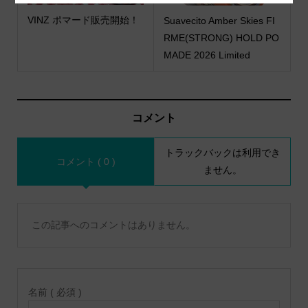
VINZ ポマード販売開始！
Suavecito Amber Skies FI
RME(STRONG) HOLD PO
MADE 2026 Limited
コメント
トラックバックは利用でき
コメント ( 0 )
ません。
この記事へのコメントはありません。
名前 ( 必須 )