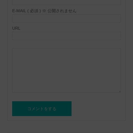
E-MAIL ( 必須 ) ※ 公開されません
URL