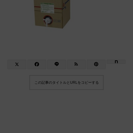
この記事のタイトルとURLをコピーする