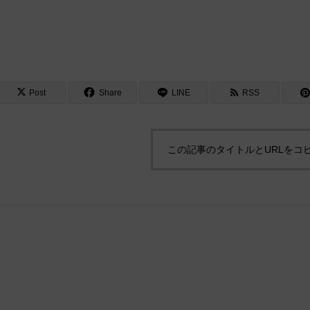
Post
Share
LINE
RSS
この記事のタイトルとURLをコ