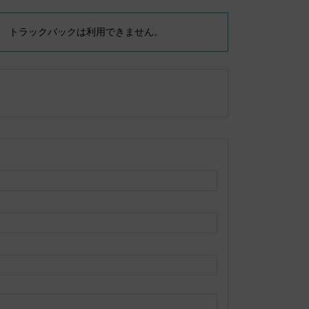
トラックバックは利用できません。