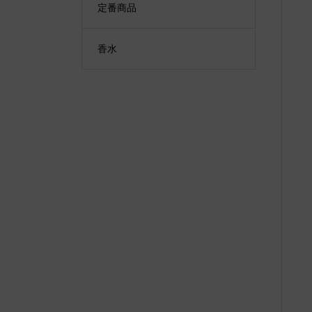
定番商品
香水