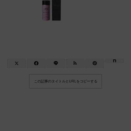
この記事のタイトルとURLをコピーする