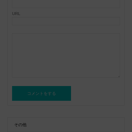
URL
その他