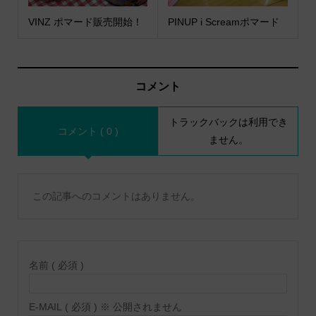
VINZ ポマード販売開始！
PINUP i Screamポマード
コメント
トラックバックは利用でき
コメント ( 0 )
ません。
この記事へのコメントはありません。
名前 ( 必須 )
E-MAIL ( 必須 ) ※ 公開されません