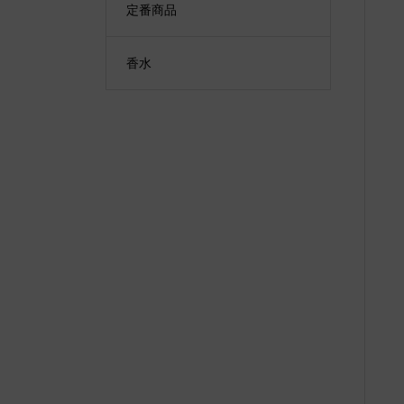
定番商品
香水