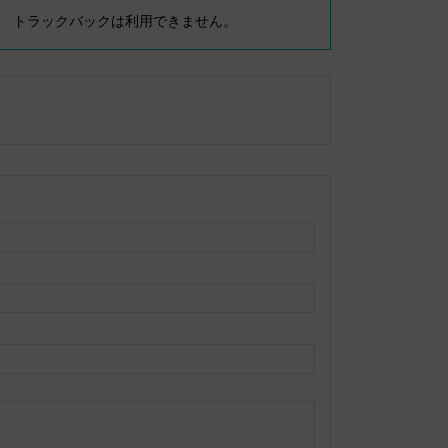
トラックバックは利用できません。