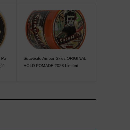
 Po
Suavecito Amber Skies ORIGINAL
ロング
HOLD POMADE 2026 Limited