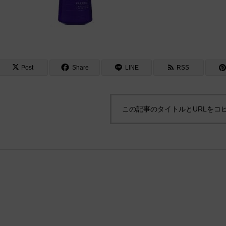
Post
Share
LINE
RSS
この記事のタイトルとURLをコ