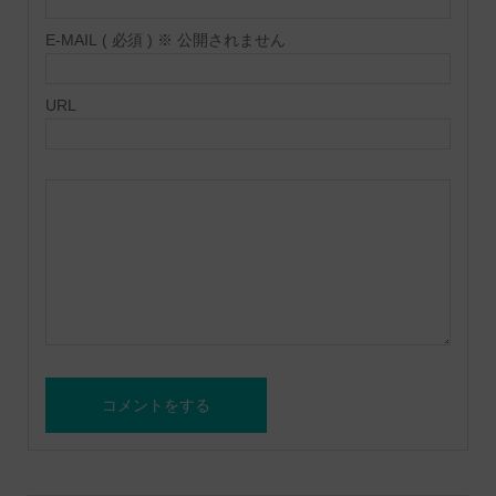
E-MAIL ( 必須 ) ※ 公開されません
URL