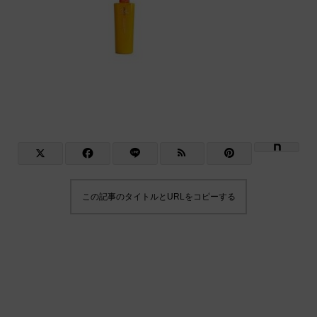
この記事のタイトルとURLをコピーする