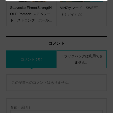
Suavecito Firme(Strong)H
VINZポマード SWEET
OLD Pomade スアベシー
（ミディアム)
ト ストロング ホール...
コメント
トラックバックは利用でき
コメント ( 0 )
ません。
この記事へのコメントはありません。
名前 ( 必須 )